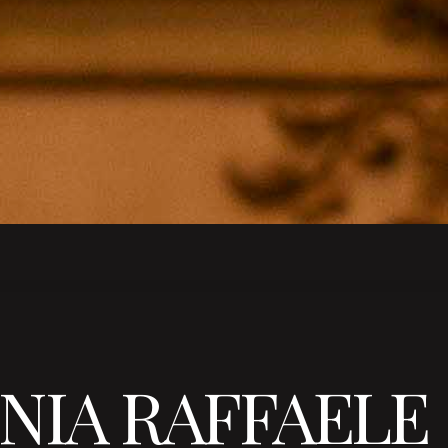
INIA RAFFAELE