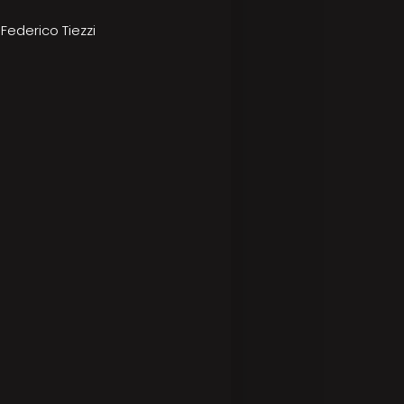
Federico Tiezzi