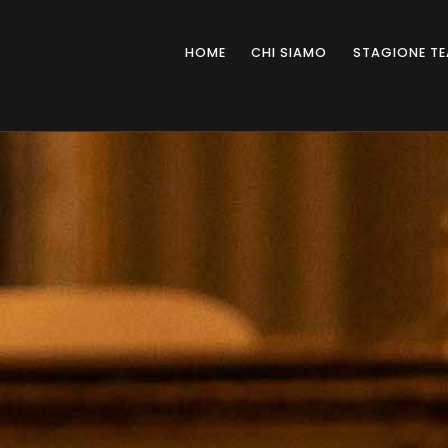
HOME
CHI SIAMO
STAGIONE TE