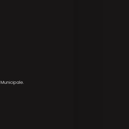
o Municipale.