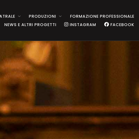
ATRALE
PRODUZIONI
FORMAZIONE PROFESSIONALE
NEWS E ALTRI PROGETTI
INSTAGRAM
FACEBOOK