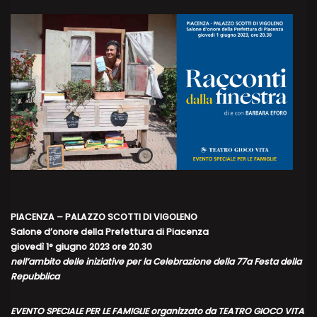
PIACENZA – PALAZZO SCOTTI DI VIGOLENO
Salone d’onore della Prefettura di Piacenza
giovedì 1° giugno 2023 ore 20.30
nell’ambito delle iniziative per la Celebrazione della 77a Festa della
Repubblica
EVENTO SPECIALE PER LE FAMIGLIE organizzato da TEATRO GIOCO VITA