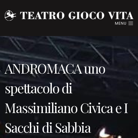
MENU
ANDROMACA uno
spettacolo di
Massimiliano Civica e I
Sacchi di Sabbia