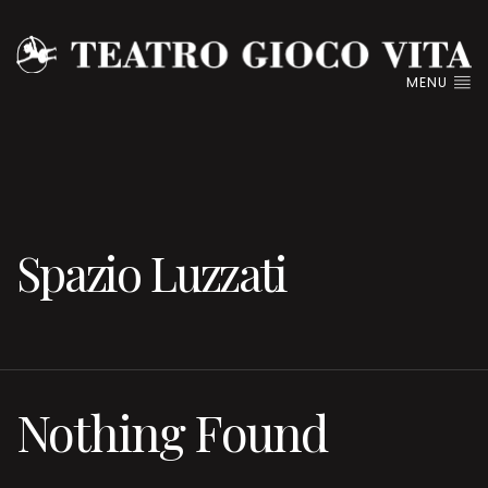
MENU
Spazio Luzzati
Nothing Found