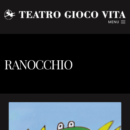
MENU
RANOCCHIO