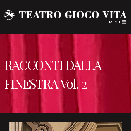
MENU
RACCONTI DALLA
FINESTRA Vol. 2