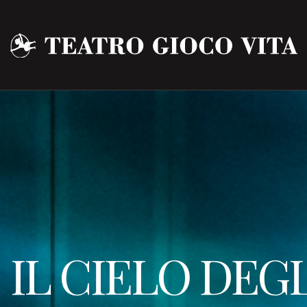
IL CIELO DEGL