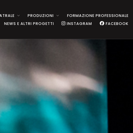
ATRALE
PRODUZIONI
FORMAZIONE PROFESSIONALE
NEWS E ALTRI PROGETTI
INSTAGRAM
FACEBOOK