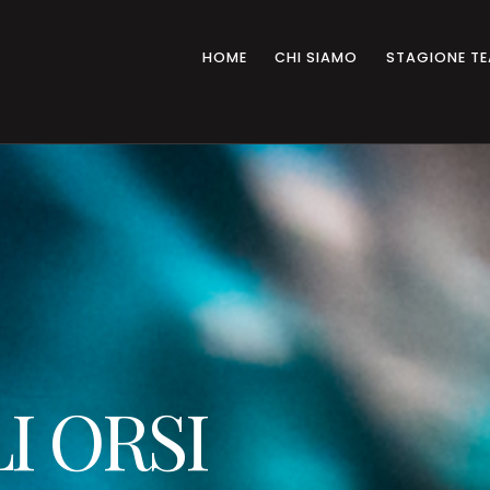
HOME
CHI SIAMO
STAGIONE TE
I ORSI