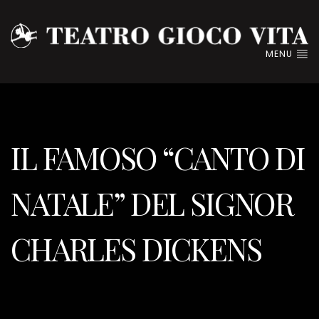
MENU
IL FAMOSO “CANTO DI
NATALE” DEL SIGNOR
CHARLES DICKENS